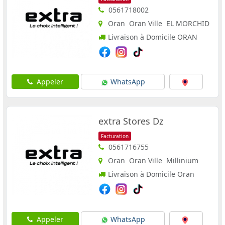
0561718002
Oran Oran Ville EL MORCHID
Livraison à Domicile ORAN
Appeler
WhatsApp
extra Stores Dz
Facturation
0561716755
Oran Oran Ville Millinium
Livraison à Domicile Oran
Appeler
WhatsApp