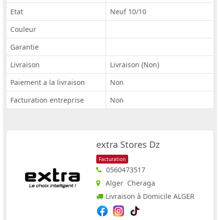
Etat
Neuf 10/10
Couleur
Garantie
Livraison
Livraison (Non)
Paiement a la livraison
Non
Facturation entreprise
Non
extra Stores Dz
Facturation
0560473517
Alger Cheraga
Livraison à Domicile ALGER