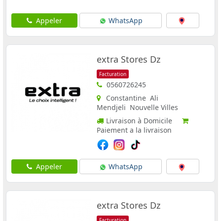
Appeler
WhatsApp
extra Stores Dz
Facturation
0560726245
Constantine Ali
Mendjeli Nouvelle Villes
Livraison à Domicile
Paiement a la livraison
Appeler
WhatsApp
extra Stores Dz
Facturation