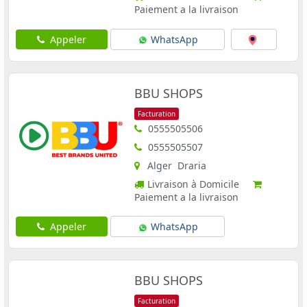
Paiement a la livraison
Appeler
WhatsApp
BBU SHOPS
Facturation
0555505506
0555505507
Alger Draria
Livraison à Domicile
Paiement a la livraison
Appeler
WhatsApp
BBU SHOPS
Facturation