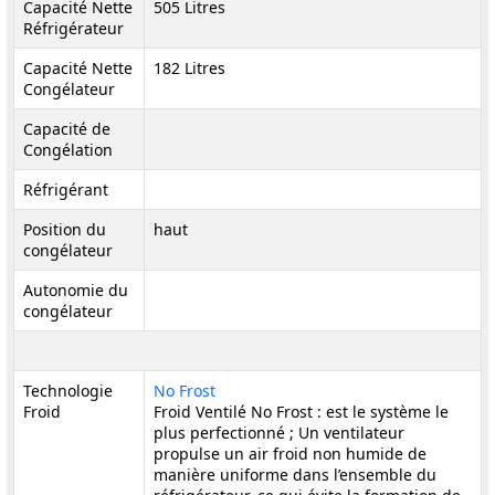
Capacité Nette
505 Litres
Réfrigérateur
Capacité Nette
182 Litres
Congélateur
Capacité de
Congélation
Réfrigérant
Position du
haut
congélateur
Autonomie du
congélateur
Technologie
No Frost
Froid
Froid Ventilé No Frost : est le système le
plus perfectionné ; Un ventilateur
propulse un air froid non humide de
manière uniforme dans l’ensemble du