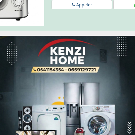
Appeler