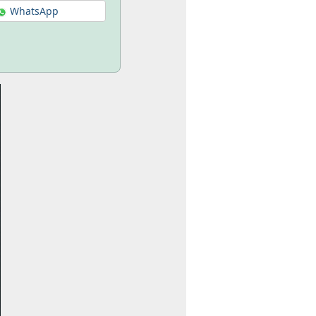
WhatsApp