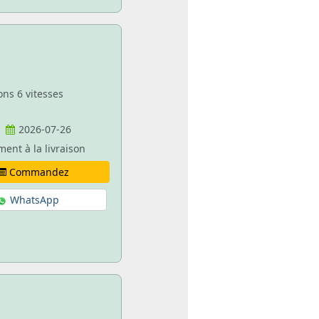
ons 6 vitesses
2026-07-26
ment à la livraison
Commandez
WhatsApp