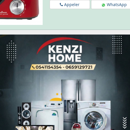
Appeler
WhatsApp