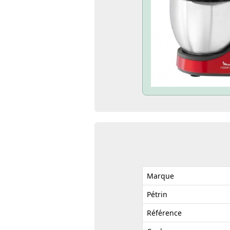
Marque
Pétrin
Référence