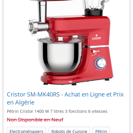
Cristor SM-MK40RS - Achat en Ligne et Prix
en Algérie
Pétrin Cristor 1400 W 7 litres 3 fonctions 6 vitesses
Non Disponible en Neuf
Electroménagers
Robots de Cuisine
Pétrin