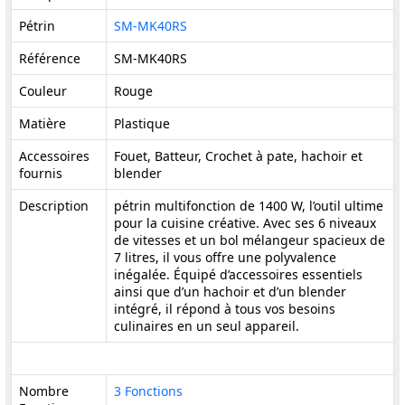
Pétrin
SM-MK40RS
Référence
SM-MK40RS
Couleur
Rouge
Matière
Plastique
Accessoires
Fouet, Batteur, Crochet à pate, hachoir et
fournis
blender
Description
pétrin multifonction de 1400 W, l’outil ultime
pour la cuisine créative. Avec ses 6 niveaux
de vitesses et un bol mélangeur spacieux de
7 litres, il vous offre une polyvalence
inégalée. Équipé d’accessoires essentiels
ainsi que d’un hachoir et d’un blender
intégré, il répond à tous vos besoins
culinaires en un seul appareil.
Nombre
3 Fonctions