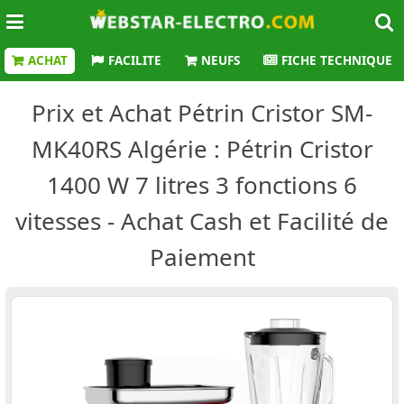
ACHAT
FACILITE
NEUFS
FICHE TECHNIQUE
Prix et Achat Pétrin Cristor SM-
MK40RS Algérie : Pétrin Cristor
1400 W 7 litres 3 fonctions 6
vitesses - Achat Cash et Facilité de
Paiement