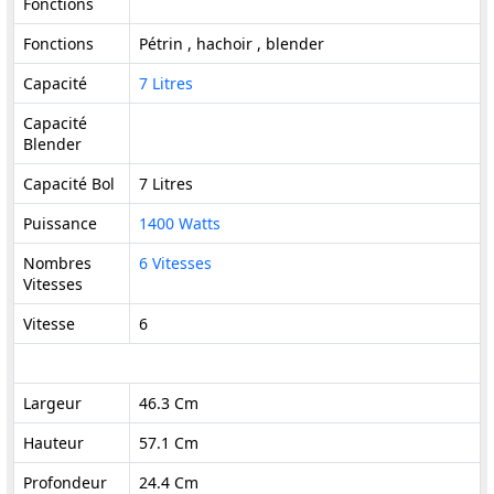
Fonctions
Fonctions
Pétrin , hachoir , blender
Capacité
7 Litres
Capacité
Blender
Capacité Bol
7 Litres
Puissance
1400 Watts
Nombres
6 Vitesses
Vitesses
Vitesse
6
Largeur
46.3 Cm
Hauteur
57.1 Cm
Profondeur
24.4 Cm