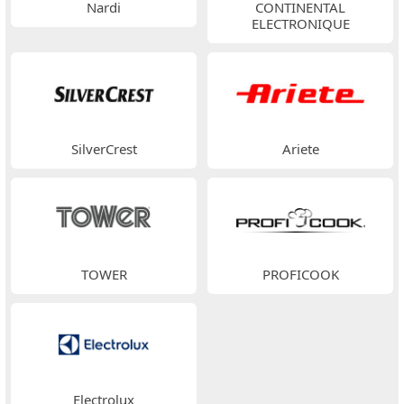
Nardi
CONTINENTAL
ELECTRONIQUE
SilverCrest
Ariete
TOWER
PROFICOOK
Electrolux