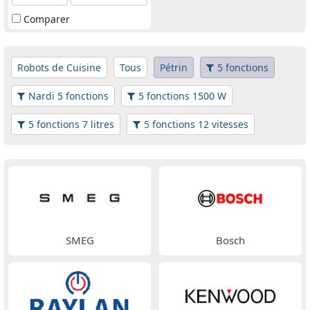
Comparer
Robots de Cuisine
Tous
Pétrin
5 fonctions
Nardi 5 fonctions
5 fonctions 1500 W
5 fonctions 7 litres
5 fonctions 12 vitesses
SMEG
Bosch