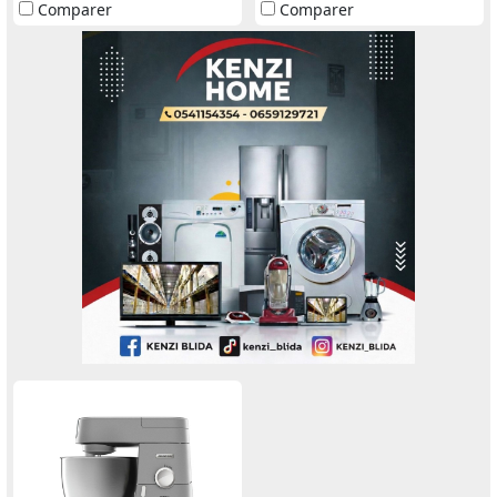
Comparer
Comparer