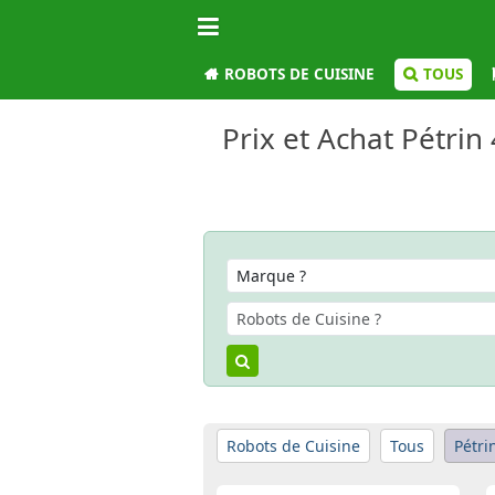
ROBOTS DE CUISINE
TOUS
Prix et Achat Pétrin
Robots de Cuisine
Tous
Pétri