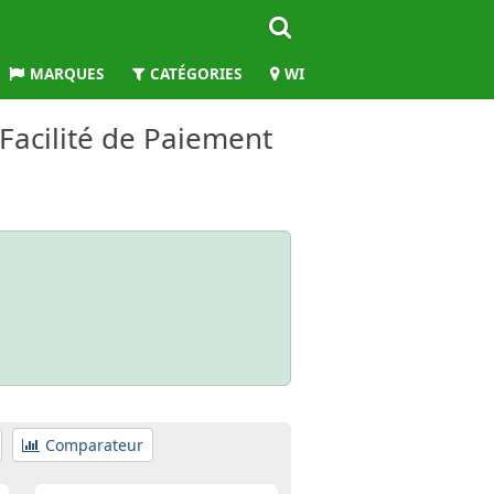
MARQUES
CATÉGORIES
WILAYAS
 Facilité de Paiement
Comparateur