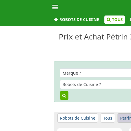
ROBOTS DE CUISINE
TOUS
Prix et Achat Pétrin
Robots de Cuisine
Tous
Pétri