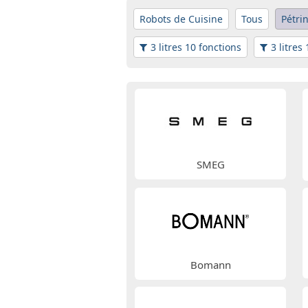
Robots de Cuisine
Tous
Pétri
3 litres 10 fonctions
3 litres
SMEG
Bomann