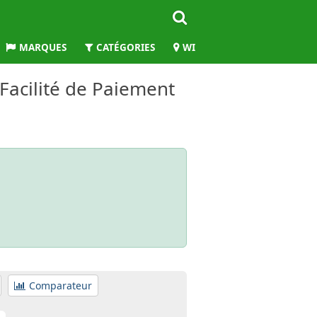
MARQUES
CATÉGORIES
WILAYAS
 Facilité de Paiement
Comparateur