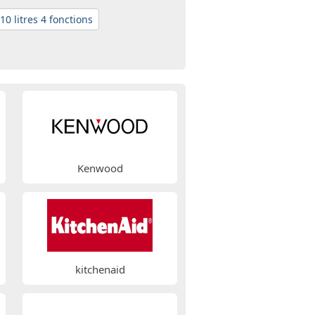
10 litres 4 fonctions
Kenwood
kitchenaid