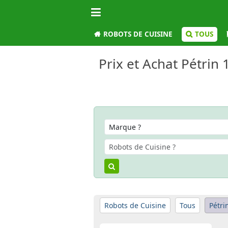
ROBOTS DE CUISINE
TOUS
Prix et Achat Pétrin 
Robots de Cuisine
Tous
Pétri