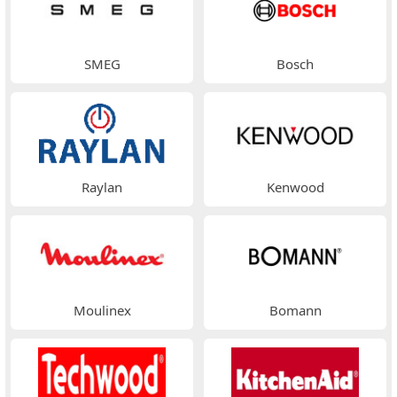
SMEG
Bosch
Raylan
Kenwood
Moulinex
Bomann