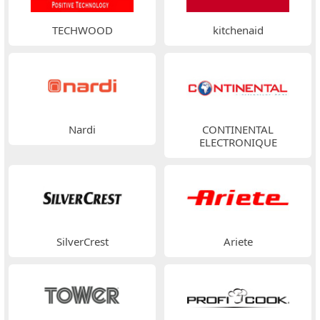
TECHWOOD
kitchenaid
Nardi
CONTINENTAL
ELECTRONIQUE
SilverCrest
Ariete