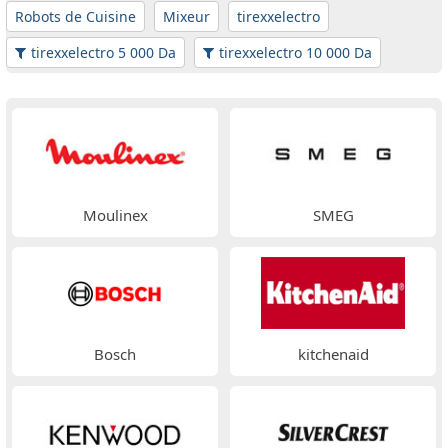
Robots de Cuisine
Mixeur
tirexxelectro
tirexxelectro 5 000 Da
tirexxelectro 10 000 Da
Moulinex
SMEG
Bosch
kitchenaid