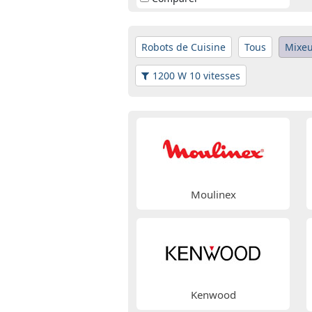
Robots de Cuisine
Tous
Mixe
1200 W 10 vitesses
Moulinex
Kenwood