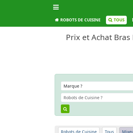
ROBOTS DE CUISINE
TOUS
Prix et Achat Bras
Robots de Cuisine
Tous
Mixe