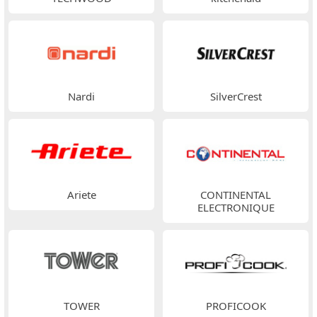
Nardi
SilverCrest
Ariete
CONTINENTAL
ELECTRONIQUE
TOWER
PROFICOOK