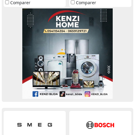
Comparer
Comparer