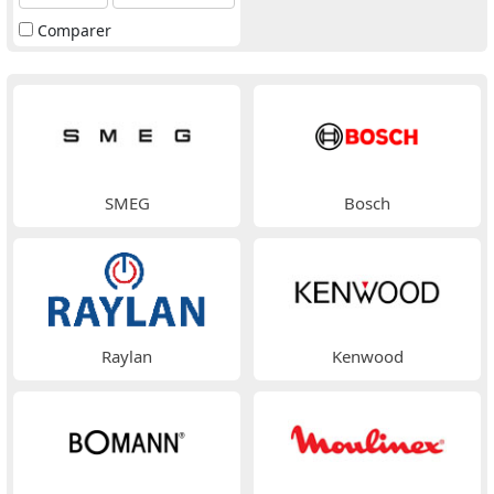
Comparer
SMEG
Bosch
Raylan
Kenwood