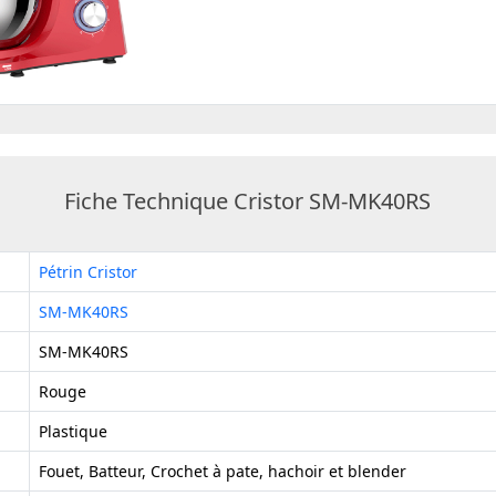
Fiche Technique Cristor SM-MK40RS
Pétrin Cristor
SM-MK40RS
SM-MK40RS
Rouge
Plastique
Fouet, Batteur, Crochet à pate, hachoir et blender