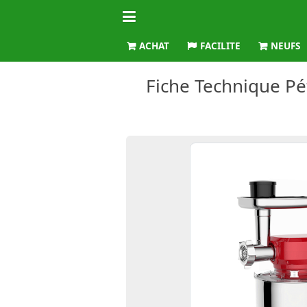
ACHAT
FACILITE
NEUFS
Fiche Technique Pé