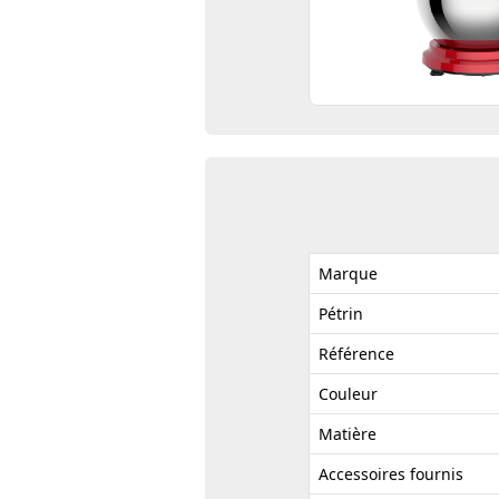
Marque
Pétrin
Référence
Couleur
Matière
Accessoires fournis