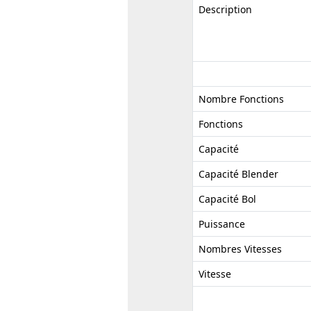
Description
Nombre Fonctions
Fonctions
Capacité
Capacité Blender
Capacité Bol
Puissance
Nombres Vitesses
Vitesse