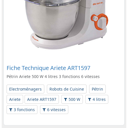
Fiche Technique Ariete ART1597
Pétrin Ariete 500 W 4 litres 3 fonctions 6 vitesses
Electroménagers
Robots de Cuisine
Pétrin
Ariete
Ariete ART1597
500 W
4 litres
3 fonctions
6 vitesses