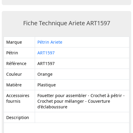
Fiche Technique Ariete ART1597
Marque
Pétrin Ariete
Pétrin
ART1597
Référence
ART1597
Couleur
Orange
Matière
Plastique
Accessoires
Fouetter pour assembler - Crochet à pétrir -
fournis
Crochet pour mélanger - Couverture
d'éclaboussure
Description