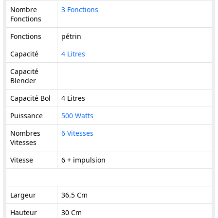
Nombre
3 Fonctions
Fonctions
Fonctions
pétrin
Capacité
4 Litres
Capacité
Blender
Capacité Bol
4 Litres
Puissance
500 Watts
Nombres
6 Vitesses
Vitesses
Vitesse
6 + impulsion
Largeur
36.5 Cm
Hauteur
30 Cm