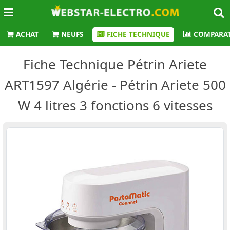
ACHAT
NEUFS
FICHE TECHNIQUE
COMPARAT
Fiche Technique Pétrin Ariete
ART1597 Algérie - Pétrin Ariete 500
W 4 litres 3 fonctions 6 vitesses