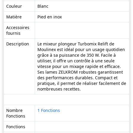
Couleur
Blanc
Matière
Pied en inox
Accessoires
fournis
Description
Le mixeur plongeur Turbomix Relift de
Moulinex est idéal pour un usage quotidien
grâce à sa puissance de 350 W. Facile à
utiliser, il offre un contrôle à une seule
vitesse pour un mixage rapide et efficace.
Ses lames ZELKROM robustes garantissent
des performances durables. Compact et
pratique, il permet de réaliser facilement de
nombreuses recettes.
Nombre
1 Fonctions
Fonctions
Fonctions