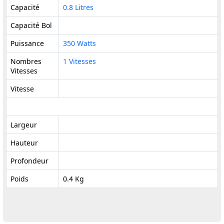
Capacité
0.8 Litres
Capacité Bol
Puissance
350 Watts
Nombres
1 Vitesses
Vitesses
Vitesse
Largeur
Hauteur
Profondeur
Poids
0.4 Kg