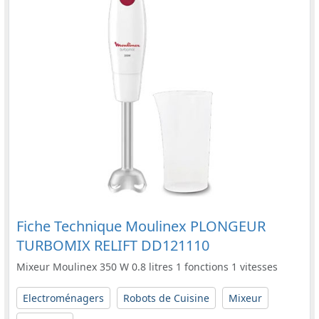
Fiche Technique Moulinex PLONGEUR
TURBOMIX RELIFT DD121110
Mixeur Moulinex 350 W 0.8 litres 1 fonctions 1 vitesses
Electroménagers
Robots de Cuisine
Mixeur