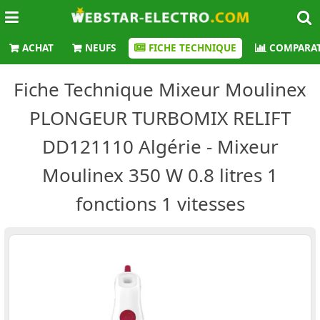
ACHAT
NEUFS
FICHE TECHNIQUE
COMPARAT
Fiche Technique Mixeur Moulinex
PLONGEUR TURBOMIX RELIFT
DD121110 Algérie - Mixeur
Moulinex 350 W 0.8 litres 1
fonctions 1 vitesses