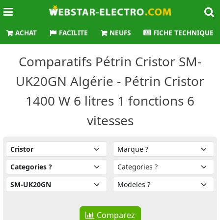
ACHAT
FACILITE
NEUFS
FICHE TECHNIQUE
Comparatifs Pétrin Cristor SM-
UK20GN Algérie - Pétrin Cristor
1400 W 6 litres 1 fonctions 6
vitesses
Comparez