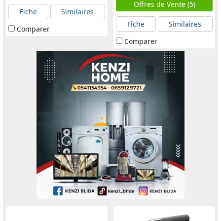
Offres de Vente (5)
Fiche
Similaires
Fiche
Similaires
Comparer
Comparer