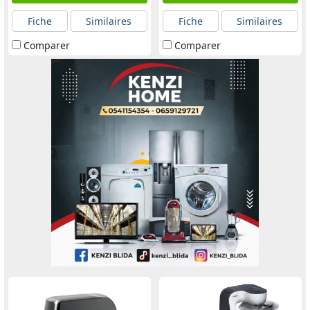
Fiche
Similaires
Fiche
Similaires
Comparer
Comparer