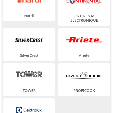
Nardi
CONTINENTAL
ELECTRONIQUE
SilverCrest
Ariete
TOWER
PROFICOOK