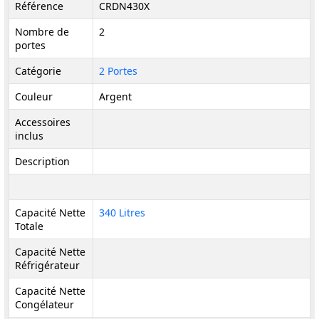
Référence
CRDN430X
Nombre de
2
portes
Catégorie
2 Portes
Couleur
Argent
Accessoires
inclus
Description
Capacité Nette
340 Litres
Totale
Capacité Nette
Réfrigérateur
Capacité Nette
Congélateur