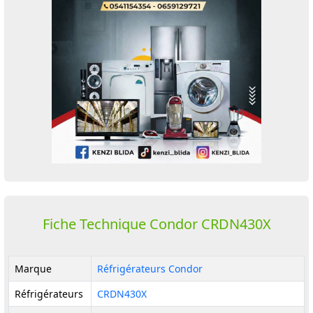
Fiche Technique Condor CRDN430X
Marque
Réfrigérateurs Condor
Réfrigérateurs
CRDN430X