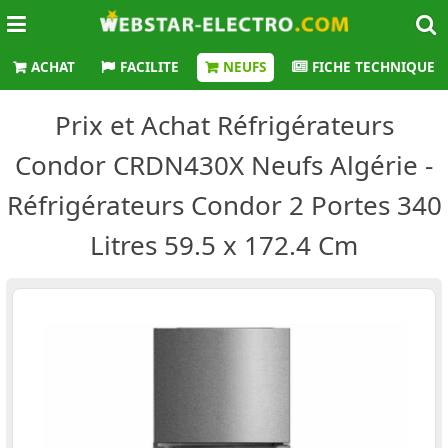
ACHAT
FACILITE
NEUFS
FICHE TECHNIQUE
Prix et Achat Réfrigérateurs
Condor CRDN430X Neufs Algérie -
Réfrigérateurs Condor 2 Portes 340
Litres 59.5 x 172.4 Cm