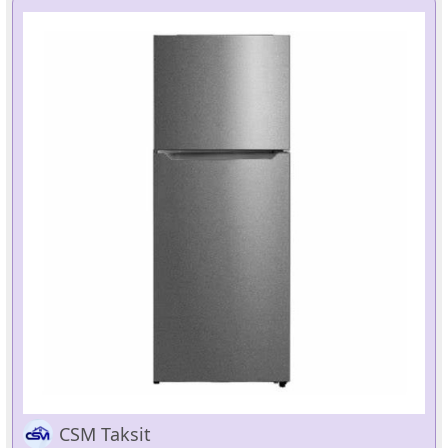
CSM Taksit