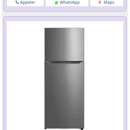
Appeler
WhatsApp
Maps