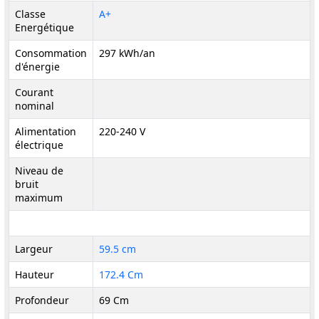
Classe
A+
Energétique
Consommation
297 kWh/an
d'énergie
Courant
nominal
Alimentation
220-240 V
électrique
Niveau de
bruit
maximum
Largeur
59.5 cm
Hauteur
172.4 Cm
Profondeur
69 Cm