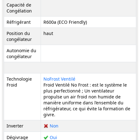
Capacité de
Congélation
Réfrigérant
R600a (ECO Friendly)
Position du
haut
congélateur
Autonomie du
congélateur
Technologie
NoFrost Ventilé
Froid
Froid Ventilé No Frost : est le système le
plus perfectionné ; Un ventilateur
propulse un air froid non humide de
manière uniforme dans l’ensemble du
réfrigérateur, ce qui évite la formation de
givre.
Inverter
Non
Dégivrage
Oui