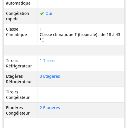
automatique
Congélation
Oui
rapide
Classe
T
Climatique
Classe climatique T (tropicale) : de 18 à 43
°C
Tiroirs
1 Tiroirs
Réfrigérateur
Etagères
3 Etageres
Réfrigérateur
Tiroirs
Congélateur
Etagères
2 Etageres
Congélateur