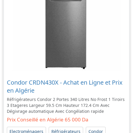
Condor CRDN430X - Achat en Ligne et Prix
en Algérie
Réfrigérateurs Condor 2 Portes 340 Litres No Frost 1 Tiroirs
3 Etageres Largeur 59.5 Cm Hauteur 172.4 Cm Avec
Dégivrage automatique Avec Congélation rapide
Prix Conseillé en Algérie 65 000 Da
Electroménagers
Réfrigérateurs
Condor