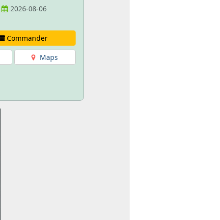
2026-08-06
Commander
Maps