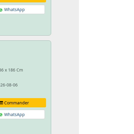
WhatsApp
 86 x 186 Cm
26-08-06
Commander
WhatsApp