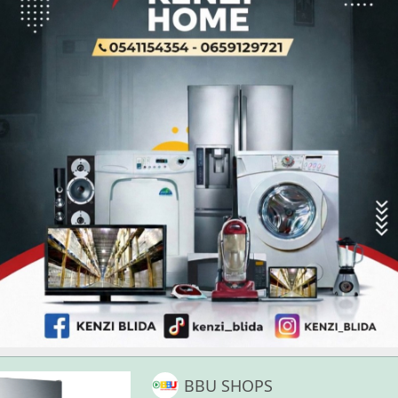
BBU SHOPS