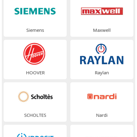
Siemens
Maxwell
HOOVER
Raylan
SCHOLTES
Nardi