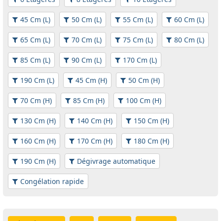
45 Cm (L)
50 Cm (L)
55 Cm (L)
60 Cm (L)
65 Cm (L)
70 Cm (L)
75 Cm (L)
80 Cm (L)
85 Cm (L)
90 Cm (L)
170 Cm (L)
190 Cm (L)
45 Cm (H)
50 Cm (H)
70 Cm (H)
85 Cm (H)
100 Cm (H)
130 Cm (H)
140 Cm (H)
150 Cm (H)
160 Cm (H)
170 Cm (H)
180 Cm (H)
190 Cm (H)
Dégivrage automatique
Congélation rapide