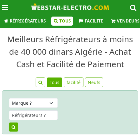
RÉFRIGÉRATEURS
TOUS
FACILITE
VENDEURS
Meilleurs Réfrigérateurs à moins
de 40 000 dinars Algérie - Achat
Cash et Facilité de Paiement
Tous
facilité
Neufs