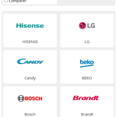
Comparer
HISENSE
LG
Candy
BEKO
Bosch
Brandt