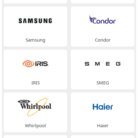
Samsung
Condor
IRIS
SMEG
Whirlpool
Haier