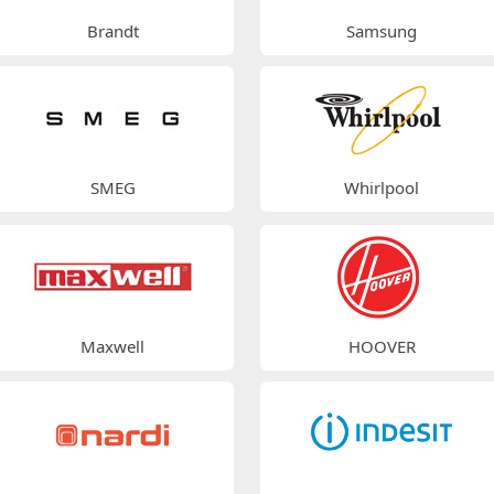
Brandt
Samsung
SMEG
Whirlpool
Maxwell
HOOVER