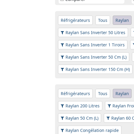
Réfrigérateurs
Tous
Raylan
Raylan Sans Inverter 50 Litres
Raylan Sans Inverter 1 Tiroirs
Raylan Sans Inverter 50 Cm (L)
Raylan Sans Inverter 150 Cm (H)
Réfrigérateurs
Tous
Raylan
Raylan 200 Litres
Raylan Fro
Raylan 50 Cm (L)
Raylan 60 C
Raylan Congélation rapide