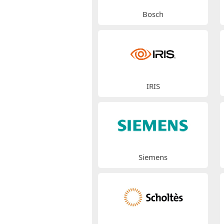
Bosch
IRIS
Siemens