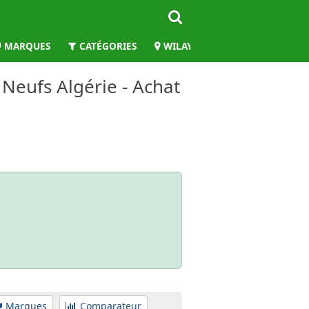
MARQUES
CATÉGORIES
WILAYAS
 Neufs Algérie - Achat
Marques
Comparateur