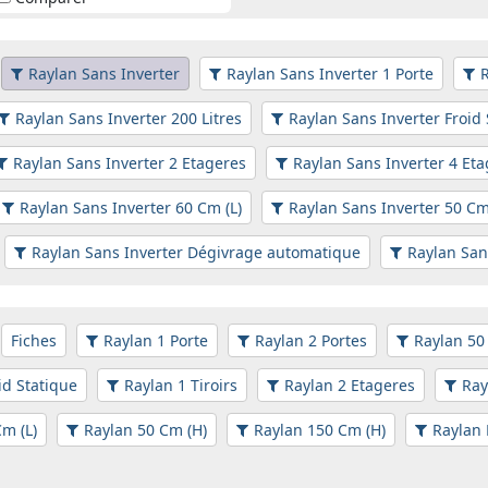
Raylan Sans Inverter
Raylan Sans Inverter 1 Porte
R
Raylan Sans Inverter 200 Litres
Raylan Sans Inverter Froid 
Raylan Sans Inverter 2 Etageres
Raylan Sans Inverter 4 Et
Raylan Sans Inverter 60 Cm (L)
Raylan Sans Inverter 50 Cm
Raylan Sans Inverter Dégivrage automatique
Raylan San
Fiches
Raylan 1 Porte
Raylan 2 Portes
Raylan 50 
id Statique
Raylan 1 Tiroirs
Raylan 2 Etageres
Ray
m (L)
Raylan 50 Cm (H)
Raylan 150 Cm (H)
Raylan