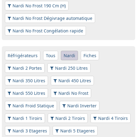
Nardi No Frost 190 Cm (H)
Nardi No Frost Dégivrage automatique
Nardi No Frost Congélation rapide
Réfrigérateurs
Tous
Nardi
Fiches
Nardi 2 Portes
Nardi 250 Litres
Nardi 350 Litres
Nardi 450 Litres
Nardi 550 Litres
Nardi No Frost
Nardi Froid Statique
Nardi Inverter
Nardi 1 Tiroirs
Nardi 2 Tiroirs
Nardi 4 Tiroirs
Nardi 3 Etageres
Nardi 5 Etageres