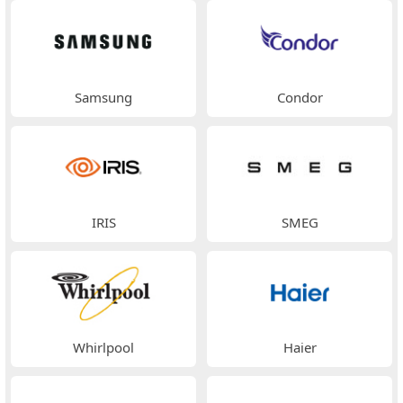
Samsung
Condor
IRIS
SMEG
Whirlpool
Haier