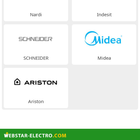
Nardi
Indesit
SCHNEIDER
Midea
Ariston