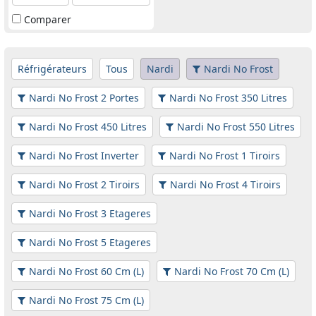
Comparer
Réfrigérateurs
Tous
Nardi
Nardi No Frost
Nardi No Frost 2 Portes
Nardi No Frost 350 Litres
Nardi No Frost 450 Litres
Nardi No Frost 550 Litres
Nardi No Frost Inverter
Nardi No Frost 1 Tiroirs
Nardi No Frost 2 Tiroirs
Nardi No Frost 4 Tiroirs
Nardi No Frost 3 Etageres
Nardi No Frost 5 Etageres
Nardi No Frost 60 Cm (L)
Nardi No Frost 70 Cm (L)
Nardi No Frost 75 Cm (L)