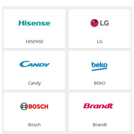
HISENSE
LG
Candy
BEKO
Bosch
Brandt