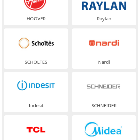
HOOVER
Raylan
SCHOLTES
Nardi
Indesit
SCHNEIDER