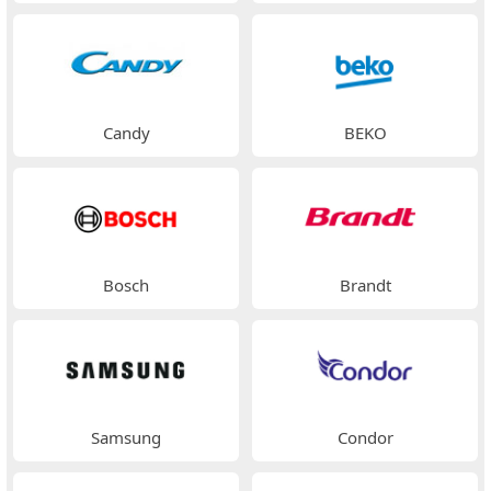
Candy
BEKO
Bosch
Brandt
Samsung
Condor