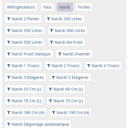
Réfrigérateurs
Tous
Nardi
Fiches
Nardi 2 Portes
Nardi 250 Litres
Nardi 350 Litres
Nardi 450 Litres
Nardi 550 Litres
Nardi No Frost
Nardi Froid Statique
Nardi Inverter
Nardi 1 Tiroirs
Nardi 2 Tiroirs
Nardi 4 Tiroirs
Nardi 3 Etageres
Nardi 5 Etageres
Nardi 55 Cm (L)
Nardi 60 Cm (L)
Nardi 70 Cm (L)
Nardi 75 Cm (L)
Nardi 180 Cm (H)
Nardi 190 Cm (H)
Nardi Dégivrage automatique