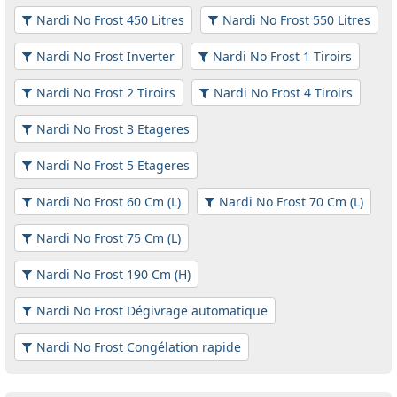
Nardi No Frost 450 Litres
Nardi No Frost 550 Litres
Nardi No Frost Inverter
Nardi No Frost 1 Tiroirs
Nardi No Frost 2 Tiroirs
Nardi No Frost 4 Tiroirs
Nardi No Frost 3 Etageres
Nardi No Frost 5 Etageres
Nardi No Frost 60 Cm (L)
Nardi No Frost 70 Cm (L)
Nardi No Frost 75 Cm (L)
Nardi No Frost 190 Cm (H)
Nardi No Frost Dégivrage automatique
Nardi No Frost Congélation rapide