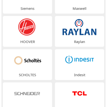
Siemens
Maxwell
HOOVER
Raylan
SCHOLTES
Indesit