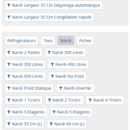
Nardi Largeur 55 Cm Dégivrage automatique
Nardi Largeur 55 Cm Congélation rapide
Réfrigérateurs
Tous
Nardi
Fiches
Nardi 2 Portes
Nardi 250 Litres
Nardi 350 Litres
Nardi 450 Litres
Nardi 550 Litres
Nardi No Frost
Nardi Froid Statique
Nardi Inverter
Nardi 1 Tiroirs
Nardi 2 Tiroirs
Nardi 4 Tiroirs
Nardi 3 Etageres
Nardi 5 Etageres
Nardi 55 Cm (L)
Nardi 60 Cm (L)