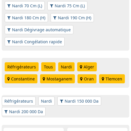
Nardi 70 Cm (L)
Nardi 75 Cm (L)
Nardi 180 Cm (H)
Nardi 190 Cm (H)
Nardi Dégivrage automatique
Nardi Congélation rapide
Réfrigérateurs
Tous
Nardi
Alger
Constantine
Mostaganem
Oran
Tlemcen
Réfrigérateurs
Nardi
Nardi 150 000 Da
Nardi 200 000 Da