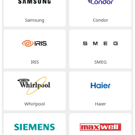
Samsung
Condor
IRIS
SMEG
Whirlpool
Haier