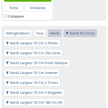
Fiche
Similaires
Comparer
Réfrigérateurs
Tous
Nardi
Nardi 55 Cm (L)
Nardi Largeur 55 Cm 2 Portes
Nardi Largeur 55 Cm 250 Litres
Nardi Largeur 55 Cm Froid Statique
Nardi Largeur 55 Cm Inverter
Nardi Largeur 55 Cm 2 Tiroirs
Nardi Largeur 55 Cm 5 Etageres
Nardi Largeur 55 Cm 180 Cm (H)