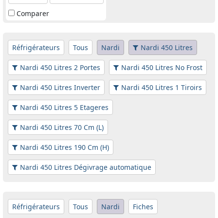
Comparer
Réfrigérateurs
Tous
Nardi
Nardi 450 Litres
Nardi 450 Litres 2 Portes
Nardi 450 Litres No Frost
Nardi 450 Litres Inverter
Nardi 450 Litres 1 Tiroirs
Nardi 450 Litres 5 Etageres
Nardi 450 Litres 70 Cm (L)
Nardi 450 Litres 190 Cm (H)
Nardi 450 Litres Dégivrage automatique
Réfrigérateurs
Tous
Nardi
Fiches