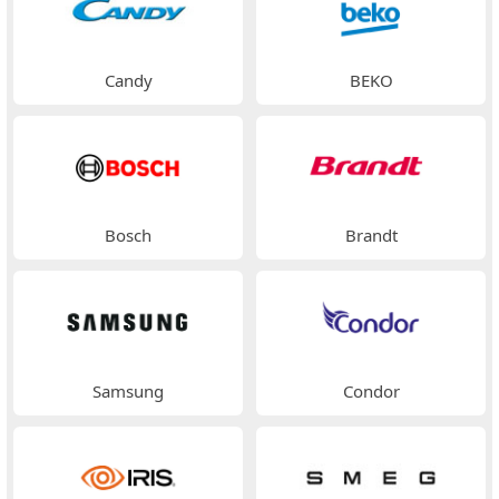
Candy
BEKO
Bosch
Brandt
Samsung
Condor