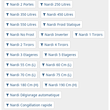
Nardi 2 Portes
Nardi 250 Litres
Nardi 350 Litres
Nardi 450 Litres
Nardi 550 Litres
Nardi Froid Statique
Nardi No Frost
Nardi Inverter
Nardi 1 Tiroirs
Nardi 2 Tiroirs
Nardi 4 Tiroirs
Nardi 3 Etageres
Nardi 5 Etageres
Nardi 55 Cm (L)
Nardi 60 Cm (L)
Nardi 70 Cm (L)
Nardi 75 Cm (L)
Nardi 180 Cm (H)
Nardi 190 Cm (H)
Nardi Dégivrage automatique
Nardi Congélation rapide