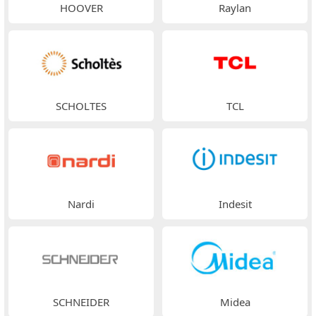
HOOVER
Raylan
SCHOLTES
TCL
Nardi
Indesit
SCHNEIDER
Midea