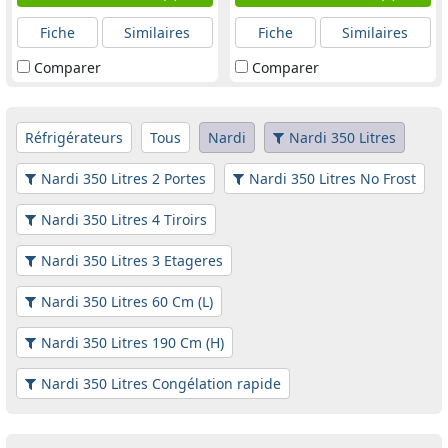
Fiche
Similaires
Fiche
Similaires
Comparer
Comparer
Réfrigérateurs
Tous
Nardi
Nardi 350 Litres
Nardi 350 Litres 2 Portes
Nardi 350 Litres No Frost
Nardi 350 Litres 4 Tiroirs
Nardi 350 Litres 3 Etageres
Nardi 350 Litres 60 Cm (L)
Nardi 350 Litres 190 Cm (H)
Nardi 350 Litres Congélation rapide