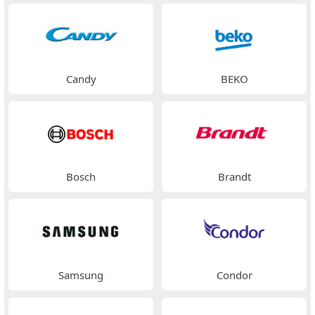
Candy
BEKO
Bosch
Brandt
Samsung
Condor