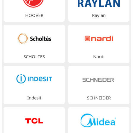
HOOVER
Raylan
SCHOLTES
Nardi
Indesit
SCHNEIDER