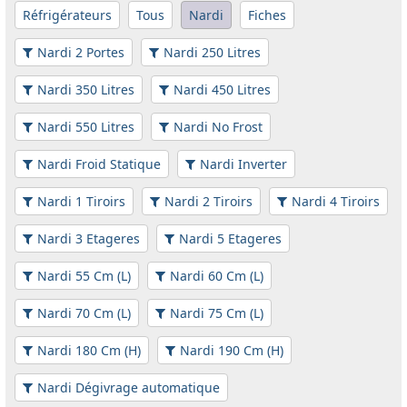
Réfrigérateurs
Tous
Nardi
Fiches
Nardi 2 Portes
Nardi 250 Litres
Nardi 350 Litres
Nardi 450 Litres
Nardi 550 Litres
Nardi No Frost
Nardi Froid Statique
Nardi Inverter
Nardi 1 Tiroirs
Nardi 2 Tiroirs
Nardi 4 Tiroirs
Nardi 3 Etageres
Nardi 5 Etageres
Nardi 55 Cm (L)
Nardi 60 Cm (L)
Nardi 70 Cm (L)
Nardi 75 Cm (L)
Nardi 180 Cm (H)
Nardi 190 Cm (H)
Nardi Dégivrage automatique