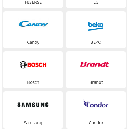
HISENSE
LG
Candy
BEKO
Bosch
Brandt
Samsung
Condor