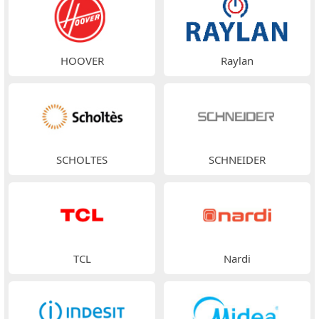
HOOVER
Raylan
SCHOLTES
SCHNEIDER
TCL
Nardi