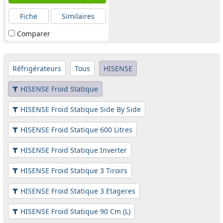
Fiche
Similaires
Comparer
Réfrigérateurs
Tous
HISENSE
HISENSE Froid Statique
HISENSE Froid Statique Side By Side
HISENSE Froid Statique 600 Litres
HISENSE Froid Statique Inverter
HISENSE Froid Statique 3 Tiroirs
HISENSE Froid Statique 3 Etageres
HISENSE Froid Statique 90 Cm (L)