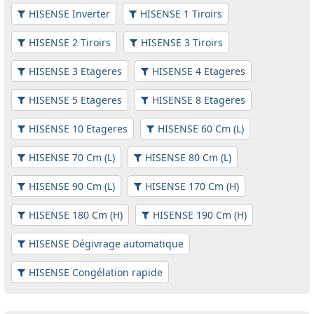
HISENSE Inverter
HISENSE 1 Tiroirs
HISENSE 2 Tiroirs
HISENSE 3 Tiroirs
HISENSE 3 Etageres
HISENSE 4 Etageres
HISENSE 5 Etageres
HISENSE 8 Etageres
HISENSE 10 Etageres
HISENSE 60 Cm (L)
HISENSE 70 Cm (L)
HISENSE 80 Cm (L)
HISENSE 90 Cm (L)
HISENSE 170 Cm (H)
HISENSE 180 Cm (H)
HISENSE 190 Cm (H)
HISENSE Dégivrage automatique
HISENSE Congélation rapide