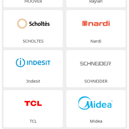
HOOVER
Raylan
SCHOLTES
Nardi
Indesit
SCHNEIDER
TCL
Midea