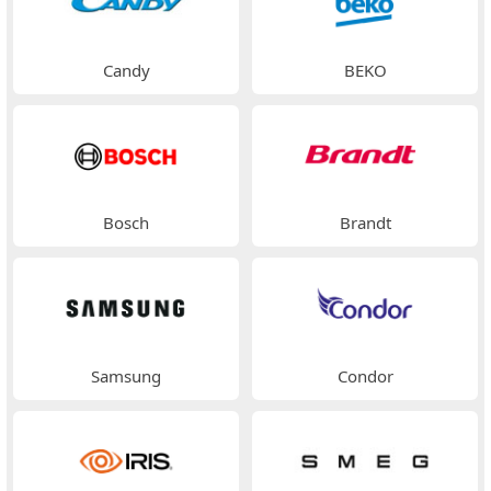
Candy
BEKO
Bosch
Brandt
Samsung
Condor