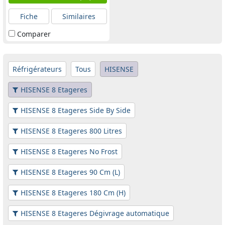
Fiche
Similaires
Comparer
Réfrigérateurs
Tous
HISENSE
HISENSE 8 Etageres
HISENSE 8 Etageres Side By Side
HISENSE 8 Etageres 800 Litres
HISENSE 8 Etageres No Frost
HISENSE 8 Etageres 90 Cm (L)
HISENSE 8 Etageres 180 Cm (H)
HISENSE 8 Etageres Dégivrage automatique