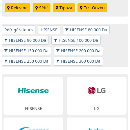
Relizane
Sétif
Tipaza
Tizi-Ouzou
Réfrigérateurs
HISENSE
HISENSE 80 000 Da
HISENSE 90 000 Da
HISENSE 100 000 Da
HISENSE 150 000 Da
HISENSE 200 000 Da
HISENSE 250 000 Da
HISENSE 300 000 Da
HISENSE
LG