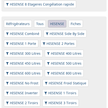
HISENSE 8 Etageres Congélation rapide
Réfrigérateurs
Tous
HISENSE
Fiches
HISENSE Combiné
HISENSE Side By Side
HISENSE 1 Porte
HISENSE 2 Portes
HISENSE 300 Litres
HISENSE 400 Litres
HISENSE 450 Litres
HISENSE 500 Litres
HISENSE 600 Litres
HISENSE 800 Litres
HISENSE No Frost
HISENSE Froid Statique
HISENSE Inverter
HISENSE 1 Tiroirs
HISENSE 2 Tiroirs
HISENSE 3 Tiroirs