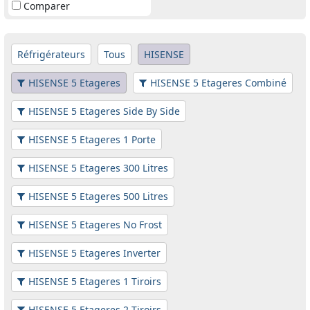
Comparer
Réfrigérateurs
Tous
HISENSE
HISENSE 5 Etageres
HISENSE 5 Etageres Combiné
HISENSE 5 Etageres Side By Side
HISENSE 5 Etageres 1 Porte
HISENSE 5 Etageres 300 Litres
HISENSE 5 Etageres 500 Litres
HISENSE 5 Etageres No Frost
HISENSE 5 Etageres Inverter
HISENSE 5 Etageres 1 Tiroirs
HISENSE 5 Etageres 2 Tiroirs