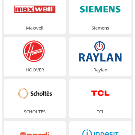
Maxwell
Siemens
HOOVER
Raylan
SCHOLTES
TCL