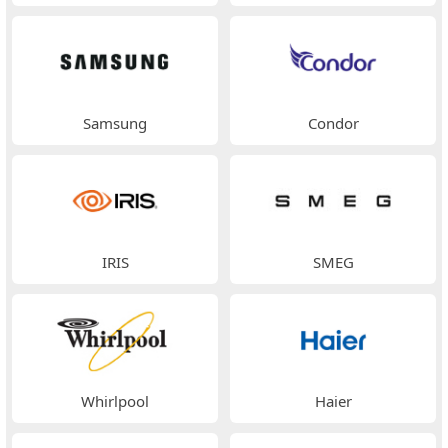
Samsung
Condor
IRIS
SMEG
Whirlpool
Haier