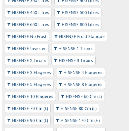
HISENSE 300 Litres
HISENSE 400 Litres
HISENSE 450 Litres
HISENSE 500 Litres
HISENSE 600 Litres
HISENSE 800 Litres
HISENSE No Frost
HISENSE Froid Statique
HISENSE Inverter
HISENSE 1 Tiroirs
HISENSE 2 Tiroirs
HISENSE 3 Tiroirs
HISENSE 3 Etageres
HISENSE 4 Etageres
HISENSE 5 Etageres
HISENSE 8 Etageres
HISENSE 10 Etageres
HISENSE 60 Cm (L)
HISENSE 70 Cm (L)
HISENSE 80 Cm (L)
HISENSE 90 Cm (L)
HISENSE 170 Cm (H)