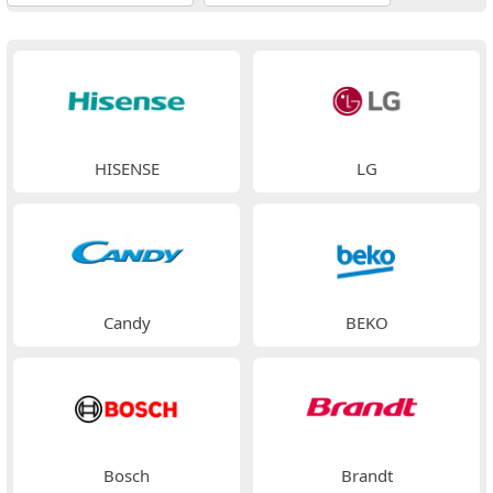
HISENSE
LG
Candy
BEKO
Bosch
Brandt