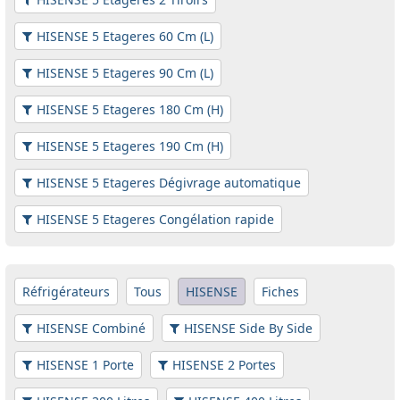
HISENSE 5 Etageres 60 Cm (L)
HISENSE 5 Etageres 90 Cm (L)
HISENSE 5 Etageres 180 Cm (H)
HISENSE 5 Etageres 190 Cm (H)
HISENSE 5 Etageres Dégivrage automatique
HISENSE 5 Etageres Congélation rapide
Réfrigérateurs
Tous
HISENSE
Fiches
HISENSE Combiné
HISENSE Side By Side
HISENSE 1 Porte
HISENSE 2 Portes