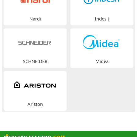
Nardi
Indesit
SCHNEIDER
Midea
Ariston