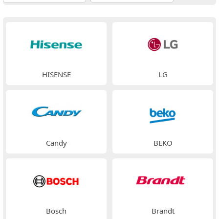
HISENSE
LG
Candy
BEKO
Bosch
Brandt