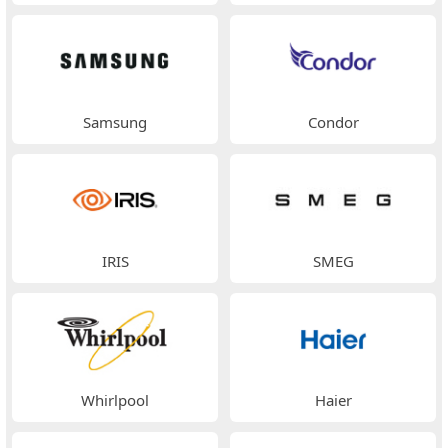
Samsung
Condor
IRIS
SMEG
Whirlpool
Haier