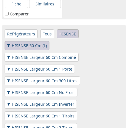
Fiche
Similaires
Comparer
Réfrigérateurs
Tous
HISENSE
HISENSE 60 Cm (L)
HISENSE Largeur 60 Cm Combiné
HISENSE Largeur 60 Cm 1 Porte
HISENSE Largeur 60 Cm 300 Litres
HISENSE Largeur 60 Cm No Frost
HISENSE Largeur 60 Cm Inverter
HISENSE Largeur 60 Cm 1 Tiroirs
HISENSE Largeur 60 Cm 2 Tiroirs