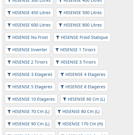
HISENSE 300 Litres
HISENSE 400 Litres
HISENSE 450 Litres
HISENSE 500 Litres
HISENSE 600 Litres
HISENSE 800 Litres
HISENSE No Frost
HISENSE Froid Statique
HISENSE Inverter
HISENSE 1 Tiroirs
HISENSE 2 Tiroirs
HISENSE 3 Tiroirs
HISENSE 3 Etageres
HISENSE 4 Etageres
HISENSE 5 Etageres
HISENSE 8 Etageres
HISENSE 10 Etageres
HISENSE 60 Cm (L)
HISENSE 70 Cm (L)
HISENSE 80 Cm (L)
HISENSE 90 Cm (L)
HISENSE 170 Cm (H)