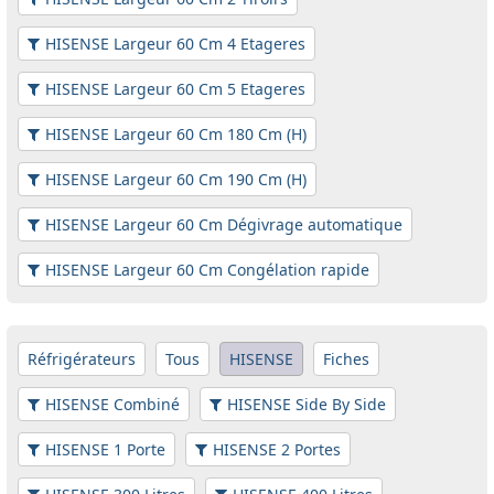
HISENSE Largeur 60 Cm 4 Etageres
HISENSE Largeur 60 Cm 5 Etageres
HISENSE Largeur 60 Cm 180 Cm (H)
HISENSE Largeur 60 Cm 190 Cm (H)
HISENSE Largeur 60 Cm Dégivrage automatique
HISENSE Largeur 60 Cm Congélation rapide
Réfrigérateurs
Tous
HISENSE
Fiches
HISENSE Combiné
HISENSE Side By Side
HISENSE 1 Porte
HISENSE 2 Portes