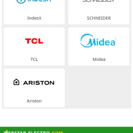
Indesit
SCHNEIDER
TCL
Midea
Ariston