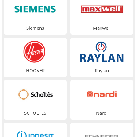
Siemens
Maxwell
HOOVER
Raylan
SCHOLTES
Nardi