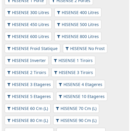
HISENSE 1 Porte
HISENSE 2 Portes
HISENSE 300 Litres
HISENSE 400 Litres
HISENSE 450 Litres
HISENSE 500 Litres
HISENSE 600 Litres
HISENSE 800 Litres
HISENSE Froid Statique
HISENSE No Frost
HISENSE Inverter
HISENSE 1 Tiroirs
HISENSE 2 Tiroirs
HISENSE 3 Tiroirs
HISENSE 3 Etageres
HISENSE 4 Etageres
HISENSE 5 Etageres
HISENSE 10 Etageres
HISENSE 60 Cm (L)
HISENSE 70 Cm (L)
HISENSE 80 Cm (L)
HISENSE 90 Cm (L)