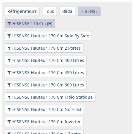
Réfrigérateurs
Tous
Blida
HISENSE
HISENSE 170 Cm (H)
HISENSE Hauteur 170 Cm Side By Side
HISENSE Hauteur 170 Cm 2 Portes
HISENSE Hauteur 170 Cm 400 Litres
HISENSE Hauteur 170 Cm 450 Litres
HISENSE Hauteur 170 Cm 600 Litres
HISENSE Hauteur 170 Cm Froid Statique
HISENSE Hauteur 170 Cm No Frost
HISENSE Hauteur 170 Cm Inverter
HISENSE Hauteur 170 Cm 1 Tiroirs