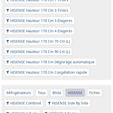
HISENSE Hauteur 170 Cm 3 Tiroirs
HISENSE Hauteur 170 Cm 3 Etageres
HISENSE Hauteur 170 Cm 4 Etageres
HISENSE Hauteur 170 Cm 70 Cm (L)
HISENSE Hauteur 170 Cm 90 Cm (L)
HISENSE Hauteur 170 Cm Dégivrage automatique
HISENSE Hauteur 170 Cm Congélation rapide
Réfrigérateurs
Tous
Blida
HISENSE
Fiches
HISENSE Combiné
HISENSE Side By Side