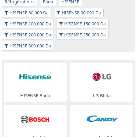
Réfrigérateurs
Blida
HISENSE
HISENSE 80 000 Da
HISENSE 90 000 Da
HISENSE 100 000 Da
HISENSE 150 000 Da
HISENSE 200 000 Da
HISENSE 250 000 Da
HISENSE 300 000 Da
HISENSE Blida
LG Blida