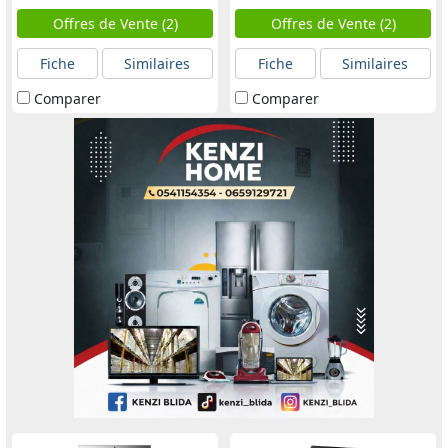
Offres de Vente (2)
Offres de Vente (2)
Fiche
Similaires
Fiche
Similaires
Comparer
Comparer