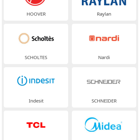
HOOVER
Raylan
SCHOLTES
Nardi
Indesit
SCHNEIDER