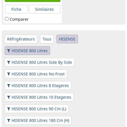
Fiche
Similaires
Comparer
Réfrigérateurs
Tous
HISENSE
HISENSE 800 Litres
HISENSE 800 Litres Side By Side
HISENSE 800 Litres No Frost
HISENSE 800 Litres 8 Etageres
HISENSE 800 Litres 10 Etageres
HISENSE 800 Litres 90 Cm (L)
HISENSE 800 Litres 180 Cm (H)