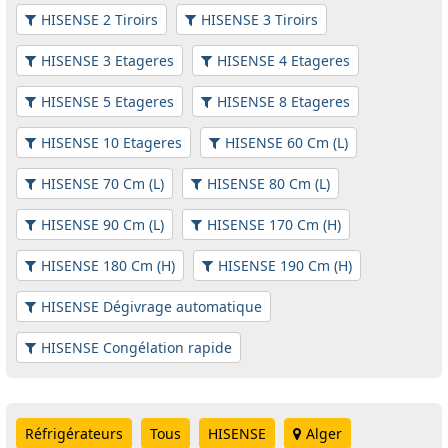
HISENSE 2 Tiroirs
HISENSE 3 Tiroirs
HISENSE 3 Etageres
HISENSE 4 Etageres
HISENSE 5 Etageres
HISENSE 8 Etageres
HISENSE 10 Etageres
HISENSE 60 Cm (L)
HISENSE 70 Cm (L)
HISENSE 80 Cm (L)
HISENSE 90 Cm (L)
HISENSE 170 Cm (H)
HISENSE 180 Cm (H)
HISENSE 190 Cm (H)
HISENSE Dégivrage automatique
HISENSE Congélation rapide
Réfrigérateurs
Tous
HISENSE
Alger