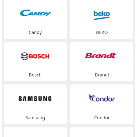
Candy
BEKO
Bosch
Brandt
Samsung
Condor