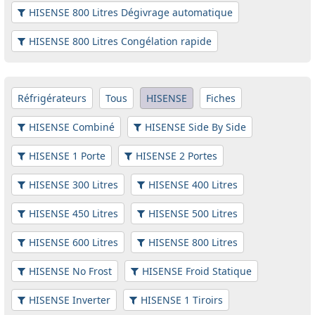
HISENSE 800 Litres Dégivrage automatique
HISENSE 800 Litres Congélation rapide
Réfrigérateurs
Tous
HISENSE
Fiches
HISENSE Combiné
HISENSE Side By Side
HISENSE 1 Porte
HISENSE 2 Portes
HISENSE 300 Litres
HISENSE 400 Litres
HISENSE 450 Litres
HISENSE 500 Litres
HISENSE 600 Litres
HISENSE 800 Litres
HISENSE No Frost
HISENSE Froid Statique
HISENSE Inverter
HISENSE 1 Tiroirs