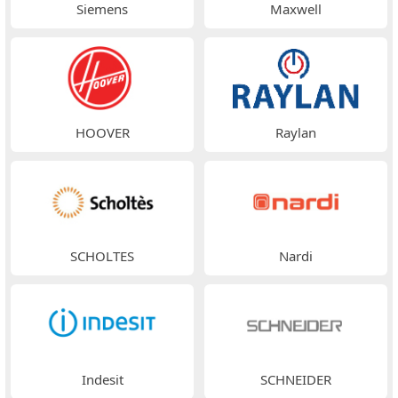
Siemens
Maxwell
HOOVER
Raylan
SCHOLTES
Nardi
Indesit
SCHNEIDER