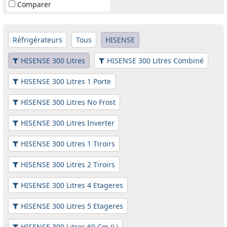
Comparer
Réfrigérateurs
Tous
HISENSE
HISENSE 300 Litres
HISENSE 300 Litres Combiné
HISENSE 300 Litres 1 Porte
HISENSE 300 Litres No Frost
HISENSE 300 Litres Inverter
HISENSE 300 Litres 1 Tiroirs
HISENSE 300 Litres 2 Tiroirs
HISENSE 300 Litres 4 Etageres
HISENSE 300 Litres 5 Etageres
HISENSE 300 Litres 60 Cm (L)