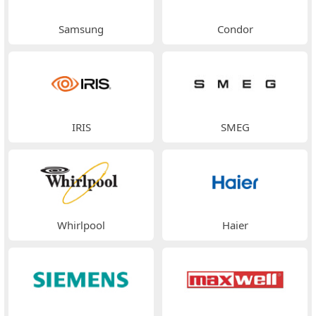
Samsung
Condor
IRIS
SMEG
Whirlpool
Haier