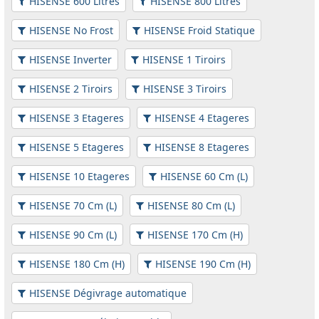
HISENSE 600 Litres
HISENSE 800 Litres
HISENSE No Frost
HISENSE Froid Statique
HISENSE Inverter
HISENSE 1 Tiroirs
HISENSE 2 Tiroirs
HISENSE 3 Tiroirs
HISENSE 3 Etageres
HISENSE 4 Etageres
HISENSE 5 Etageres
HISENSE 8 Etageres
HISENSE 10 Etageres
HISENSE 60 Cm (L)
HISENSE 70 Cm (L)
HISENSE 80 Cm (L)
HISENSE 90 Cm (L)
HISENSE 170 Cm (H)
HISENSE 180 Cm (H)
HISENSE 190 Cm (H)
HISENSE Dégivrage automatique