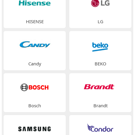
HISENSE
LG
Candy
BEKO
Bosch
Brandt