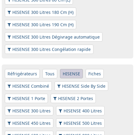
HISENSE 300 Litres 180 Cm (H)
HISENSE 300 Litres 190 Cm (H)
HISENSE 300 Litres Dégivrage automatique
HISENSE 300 Litres Congélation rapide
Réfrigérateurs
Tous
HISENSE
Fiches
HISENSE Combiné
HISENSE Side By Side
HISENSE 1 Porte
HISENSE 2 Portes
HISENSE 300 Litres
HISENSE 400 Litres
HISENSE 450 Litres
HISENSE 500 Litres