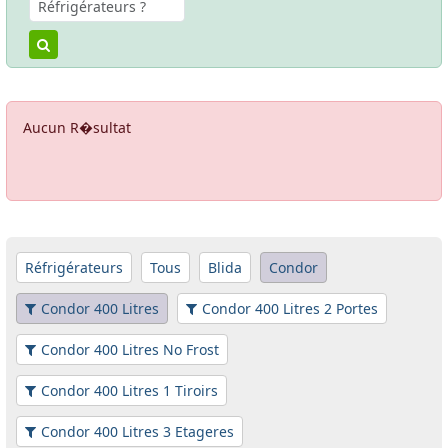
Aucun R�sultat
Réfrigérateurs
Tous
Blida
Condor
Condor 400 Litres
Condor 400 Litres 2 Portes
Condor 400 Litres No Frost
Condor 400 Litres 1 Tiroirs
Condor 400 Litres 3 Etageres