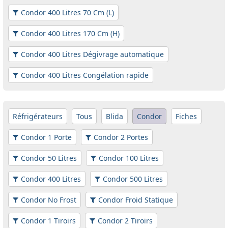
Condor 400 Litres 70 Cm (L)
Condor 400 Litres 170 Cm (H)
Condor 400 Litres Dégivrage automatique
Condor 400 Litres Congélation rapide
Réfrigérateurs
Tous
Blida
Condor
Fiches
Condor 1 Porte
Condor 2 Portes
Condor 50 Litres
Condor 100 Litres
Condor 400 Litres
Condor 500 Litres
Condor No Frost
Condor Froid Statique
Condor 1 Tiroirs
Condor 2 Tiroirs