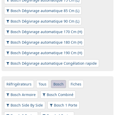
Bosch Dégivrage automatique 75 Cm (L)
Bosch Dégivrage automatique 85 Cm (L)
Bosch Dégivrage automatique 90 Cm (L)
Bosch Dégivrage automatique 170 Cm (H)
Bosch Dégivrage automatique 180 Cm (H)
Bosch Dégivrage automatique 190 Cm (H)
Bosch Dégivrage automatique Congélation rapide
Réfrigérateurs
Tous
Bosch
Fiches
Bosch Armoire
Bosch Combiné
Bosch Side By Side
Bosch 1 Porte