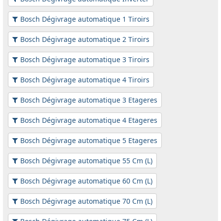
Bosch Dégivrage automatique 1 Tiroirs
Bosch Dégivrage automatique 2 Tiroirs
Bosch Dégivrage automatique 3 Tiroirs
Bosch Dégivrage automatique 4 Tiroirs
Bosch Dégivrage automatique 3 Etageres
Bosch Dégivrage automatique 4 Etageres
Bosch Dégivrage automatique 5 Etageres
Bosch Dégivrage automatique 55 Cm (L)
Bosch Dégivrage automatique 60 Cm (L)
Bosch Dégivrage automatique 70 Cm (L)