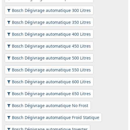
Bosch Dégivrage automatique 300 Litres
Bosch Dégivrage automatique 350 Litres
Bosch Dégivrage automatique 400 Litres
Bosch Dégivrage automatique 450 Litres
Bosch Dégivrage automatique 500 Litres
Bosch Dégivrage automatique 550 Litres
Bosch Dégivrage automatique 600 Litres
Bosch Dégivrage automatique 650 Litres
Bosch Dégivrage automatique No Frost
Bosch Dégivrage automatique Froid Statique
Bosch Dégivrage automatique Inverter