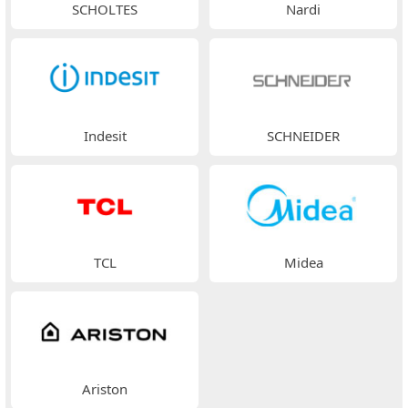
SCHOLTES
Nardi
Indesit
SCHNEIDER
TCL
Midea
Ariston