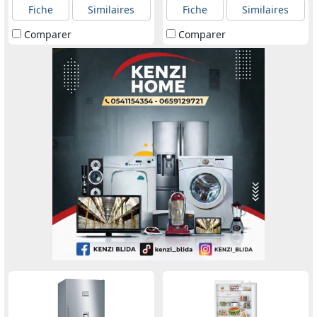
Fiche
Similaires
Fiche
Similaires
Comparer
Comparer