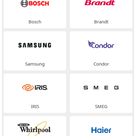
Bosch
Brandt
Samsung
Condor
IRIS
SMEG