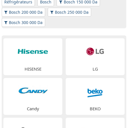
Réfrigérateurs
Bosch
Bosch 150 000 Da
Bosch 200 000 Da
Bosch 250 000 Da
Bosch 300 000 Da
HISENSE
LG
Candy
BEKO