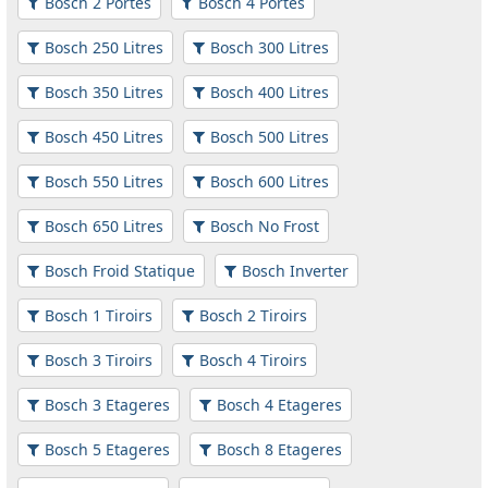
Bosch 2 Portes
Bosch 4 Portes
Bosch 250 Litres
Bosch 300 Litres
Bosch 350 Litres
Bosch 400 Litres
Bosch 450 Litres
Bosch 500 Litres
Bosch 550 Litres
Bosch 600 Litres
Bosch 650 Litres
Bosch No Frost
Bosch Froid Statique
Bosch Inverter
Bosch 1 Tiroirs
Bosch 2 Tiroirs
Bosch 3 Tiroirs
Bosch 4 Tiroirs
Bosch 3 Etageres
Bosch 4 Etageres
Bosch 5 Etageres
Bosch 8 Etageres