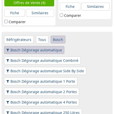
Offres de Vente (4)
Fiche
Similaires
Fiche
Similaires
Comparer
Comparer
Réfrigérateurs
Tous
Bosch
Bosch Dégivrage automatique
Bosch Dégivrage automatique Combiné
Bosch Dégivrage automatique Side By Side
Bosch Dégivrage automatique 1 Porte
Bosch Dégivrage automatique 2 Portes
Bosch Dégivrage automatique 4 Portes
Bosch Dégivrage automatique 250 Litres