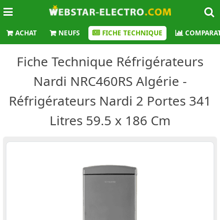
ACHAT
NEUFS
FICHE TECHNIQUE
COMPARAT
Fiche Technique Réfrigérateurs
Nardi NRC460RS Algérie -
Réfrigérateurs Nardi 2 Portes 341
Litres 59.5 x 186 Cm