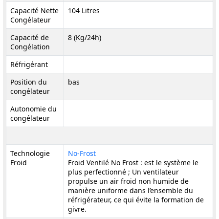
Capacité Nette
104 Litres
Congélateur
Capacité de
8 (Kg/24h)
Congélation
Réfrigérant
Position du
bas
congélateur
Autonomie du
congélateur
Technologie
No-Frost
Froid
Froid Ventilé No Frost : est le système le
plus perfectionné ; Un ventilateur
propulse un air froid non humide de
manière uniforme dans l’ensemble du
réfrigérateur, ce qui évite la formation de
givre.