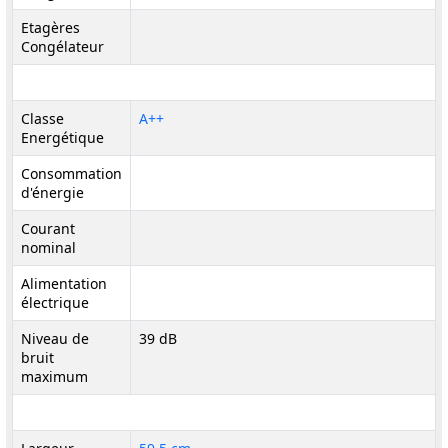
Etagères
Congélateur
Classe
A++
Energétique
Consommation
d'énergie
Courant
nominal
Alimentation
électrique
Niveau de
39 dB
bruit
maximum