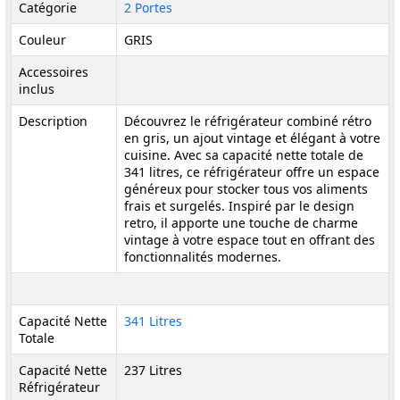
Catégorie
2 Portes
Couleur
GRIS
Accessoires
inclus
Description
Découvrez le réfrigérateur combiné rétro
en gris, un ajout vintage et élégant à votre
cuisine. Avec sa capacité nette totale de
341 litres, ce réfrigérateur offre un espace
généreux pour stocker tous vos aliments
frais et surgelés. Inspiré par le design
retro, il apporte une touche de charme
vintage à votre espace tout en offrant des
fonctionnalités modernes.
Capacité Nette
341 Litres
Totale
Capacité Nette
237 Litres
Réfrigérateur