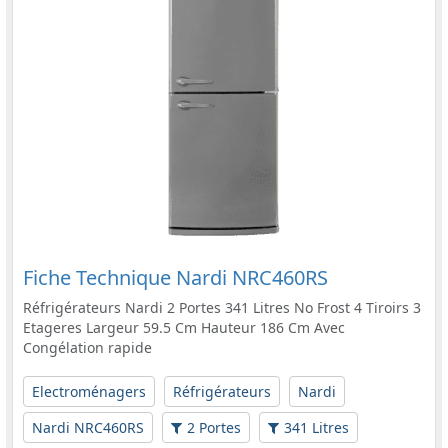
Fiche Technique Nardi NRC460RS
Réfrigérateurs Nardi 2 Portes 341 Litres No Frost 4 Tiroirs 3
Etageres Largeur 59.5 Cm Hauteur 186 Cm Avec
Congélation rapide
Electroménagers
Réfrigérateurs
Nardi
Nardi NRC460RS
2 Portes
341 Litres