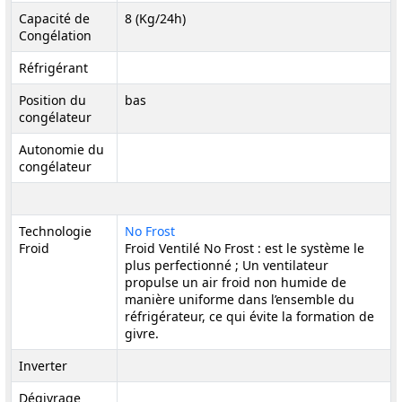
Capacité de
8 (Kg/24h)
Congélation
Réfrigérant
Position du
bas
congélateur
Autonomie du
congélateur
Technologie
No Frost
Froid
Froid Ventilé No Frost : est le système le
plus perfectionné ; Un ventilateur
propulse un air froid non humide de
manière uniforme dans l’ensemble du
réfrigérateur, ce qui évite la formation de
givre.
Inverter
Dégivrage