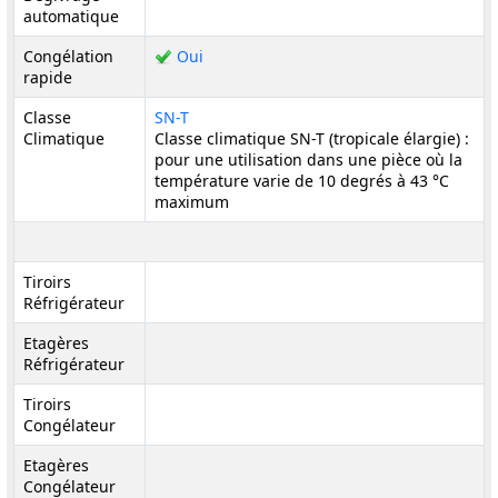
automatique
Congélation
Oui
rapide
Classe
SN-T
Climatique
Classe climatique SN-T (tropicale élargie) :
pour une utilisation dans une pièce où la
température varie de 10 degrés à 43 °C
maximum
Tiroirs
Réfrigérateur
Etagères
Réfrigérateur
Tiroirs
Congélateur
Etagères
Congélateur