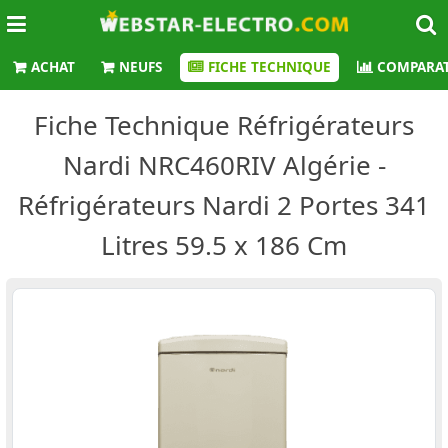
ACHAT
NEUFS
FICHE TECHNIQUE
COMPARAT
Fiche Technique Réfrigérateurs
Nardi NRC460RIV Algérie -
Réfrigérateurs Nardi 2 Portes 341
Litres 59.5 x 186 Cm