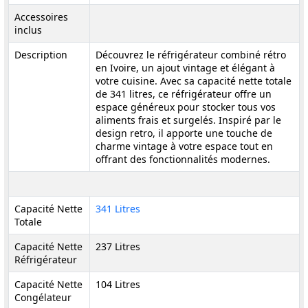
Accessoires
inclus
Description
Découvrez le réfrigérateur combiné rétro
en Ivoire, un ajout vintage et élégant à
votre cuisine. Avec sa capacité nette totale
de 341 litres, ce réfrigérateur offre un
espace généreux pour stocker tous vos
aliments frais et surgelés. Inspiré par le
design retro, il apporte une touche de
charme vintage à votre espace tout en
offrant des fonctionnalités modernes.
Capacité Nette
341 Litres
Totale
Capacité Nette
237 Litres
Réfrigérateur
Capacité Nette
104 Litres
Congélateur