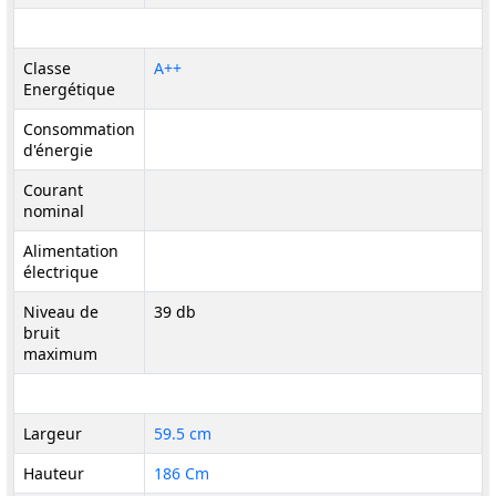
Classe
A++
Energétique
Consommation
d'énergie
Courant
nominal
Alimentation
électrique
Niveau de
39 db
bruit
maximum
Largeur
59.5 cm
Hauteur
186 Cm