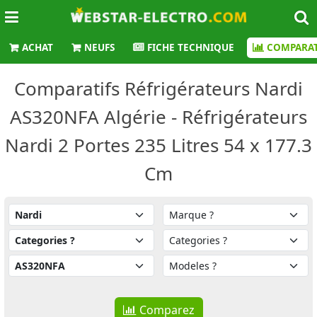
ACHAT
NEUFS
FICHE TECHNIQUE
COMPARAT
Comparatifs Réfrigérateurs Nardi
AS320NFA Algérie - Réfrigérateurs
Nardi 2 Portes 235 Litres 54 x 177.3
Cm
Comparez