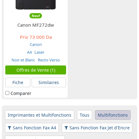
Neuf
Canon MF272dw
Prix
73 000 Da
Canon
A4
Laser
Noir et Blanc
Recto Verso
Offres de Vente (1)
Fiche
Similaires
Comparer
Imprimantes et Multifonctions
Tous
Multifonctions
Sans Fonction Fax A4
Sans Fonction Fax Jet d'Encre