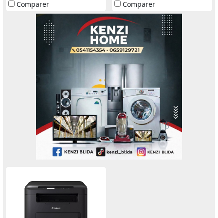
Comparer
Comparer