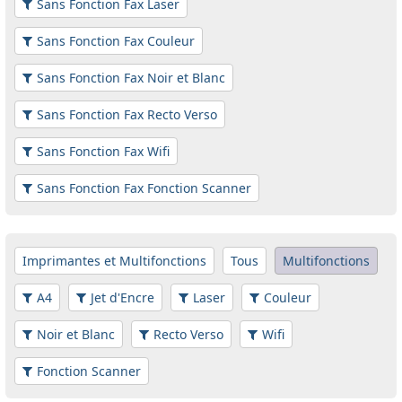
Sans Fonction Fax Laser
Sans Fonction Fax Couleur
Sans Fonction Fax Noir et Blanc
Sans Fonction Fax Recto Verso
Sans Fonction Fax Wifi
Sans Fonction Fax Fonction Scanner
Imprimantes et Multifonctions
Tous
Multifonctions
A4
Jet d'Encre
Laser
Couleur
Noir et Blanc
Recto Verso
Wifi
Fonction Scanner