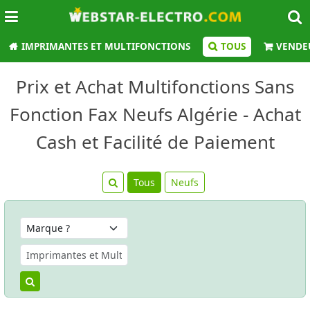
IMPRIMANTES ET MULTIFONCTIONS
TOUS
VENDE
Prix et Achat Multifonctions Sans
Fonction Fax Neufs Algérie - Achat
Cash et Facilité de Paiement
Tous
Neufs