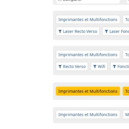
Imprimantes et Multifonctions
T
Laser Recto Verso
Laser Fon
Imprimantes et Multifonctions
T
Recto Verso
Wifi
Fonct
Imprimantes et Multifonctions
T
Imprimantes et Multifonctions
M