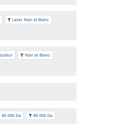
Laser Noir et Blanc
ouleur
Noir et Blanc
60 000 Da
80 000 Da