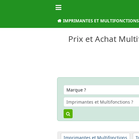
IMPRIMANTES ET MULTIFONCTIONS
Prix et Achat Multi
Imprimantes et Multifonctions
T