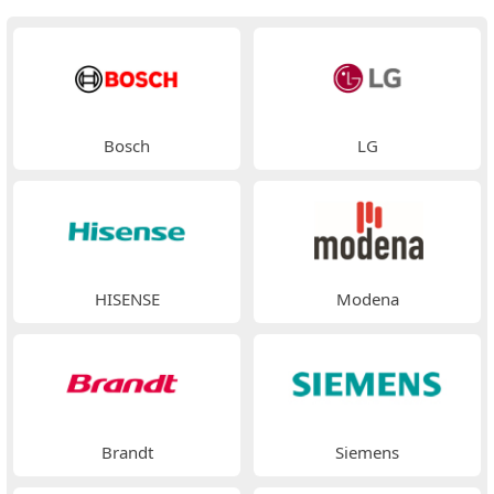
Bosch
LG
HISENSE
Modena
Brandt
Siemens