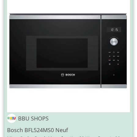
BBU SHOPS
Bosch BFL524MS0 Neuf