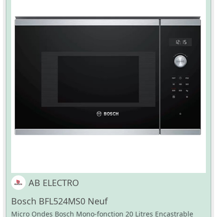
AB ELECTRO
Bosch BFL524MS0 Neuf
Micro Ondes Bosch Mono-fonction 20 Litres Encastrable