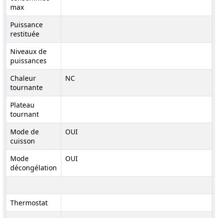
max
Puissance
restituée
Niveaux de
puissances
Chaleur
NC
tournante
Plateau
tournant
Mode de
OUI
cuisson
Mode
OUI
décongélation
Thermostat