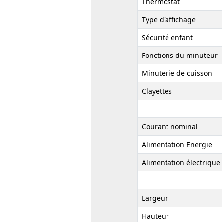
Thermostat
Type d'affichage
Sécurité enfant
Fonctions du minuteur
Minuterie de cuisson
Clayettes
Courant nominal
Alimentation Energie
Alimentation électrique
Largeur
Hauteur