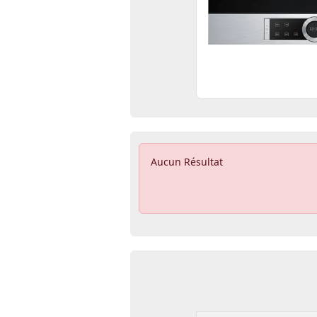
Aucun Résultat