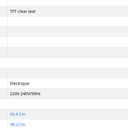
TFT clear text
Electrique
220V-240V/50Hz
59.4 Cm
38.2 Cm