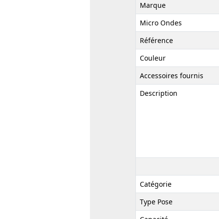
Marque
Micro Ondes
Référence
Couleur
Accessoires fournis
Description
Catégorie
Type Pose