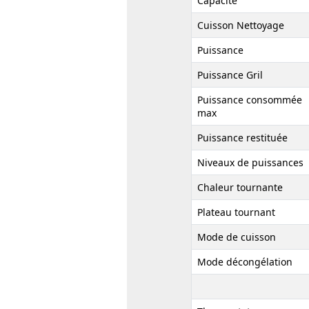
Capacité
Cuisson Nettoyage
Puissance
Puissance Gril
Puissance consommée
max
Puissance restituée
Niveaux de puissances
Chaleur tournante
Plateau tournant
Mode de cuisson
Mode décongélation