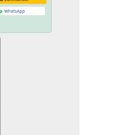
WhatsApp