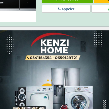
Appeler