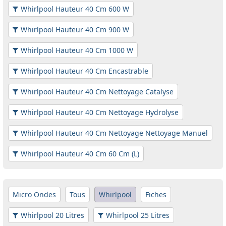
Whirlpool Hauteur 40 Cm 600 W
Whirlpool Hauteur 40 Cm 900 W
Whirlpool Hauteur 40 Cm 1000 W
Whirlpool Hauteur 40 Cm Encastrable
Whirlpool Hauteur 40 Cm Nettoyage Catalyse
Whirlpool Hauteur 40 Cm Nettoyage Hydrolyse
Whirlpool Hauteur 40 Cm Nettoyage Nettoyage Manuel
Whirlpool Hauteur 40 Cm 60 Cm (L)
Micro Ondes
Tous
Whirlpool
Fiches
Whirlpool 20 Litres
Whirlpool 25 Litres