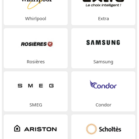
Whirlpool
Extra
Rosières
Samsung
SMEG
Condor