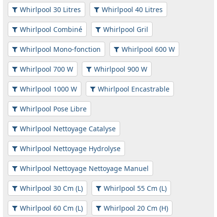
Whirlpool 30 Litres
Whirlpool 40 Litres
Whirlpool Combiné
Whirlpool Gril
Whirlpool Mono-fonction
Whirlpool 600 W
Whirlpool 700 W
Whirlpool 900 W
Whirlpool 1000 W
Whirlpool Encastrable
Whirlpool Pose Libre
Whirlpool Nettoyage Catalyse
Whirlpool Nettoyage Hydrolyse
Whirlpool Nettoyage Nettoyage Manuel
Whirlpool 30 Cm (L)
Whirlpool 55 Cm (L)
Whirlpool 60 Cm (L)
Whirlpool 20 Cm (H)