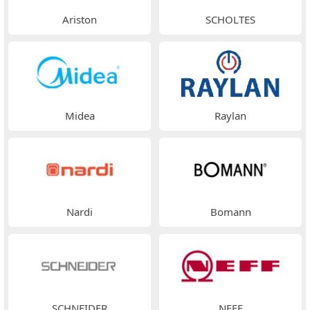
Ariston
SCHOLTES
Midea
Raylan
Nardi
Bomann
SCHNEIDER
NEFF