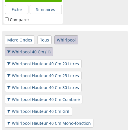
Fiche
Similaires
Comparer
Micro Ondes
Tous
Whirlpool
Whirlpool 40 Cm (H)
Whirlpool Hauteur 40 Cm 20 Litres
Whirlpool Hauteur 40 Cm 25 Litres
Whirlpool Hauteur 40 Cm 30 Litres
Whirlpool Hauteur 40 Cm Combiné
Whirlpool Hauteur 40 Cm Gril
Whirlpool Hauteur 40 Cm Mono-fonction