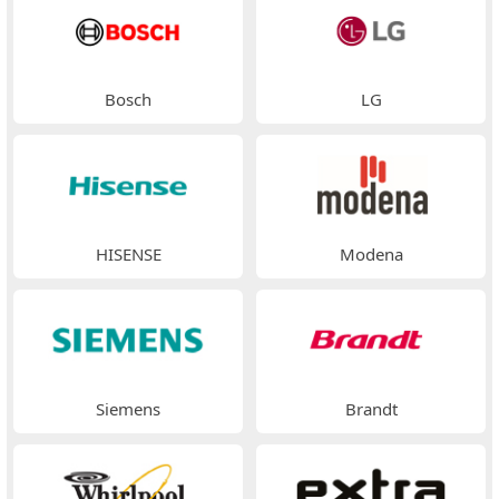
Bosch
LG
HISENSE
Modena
Siemens
Brandt