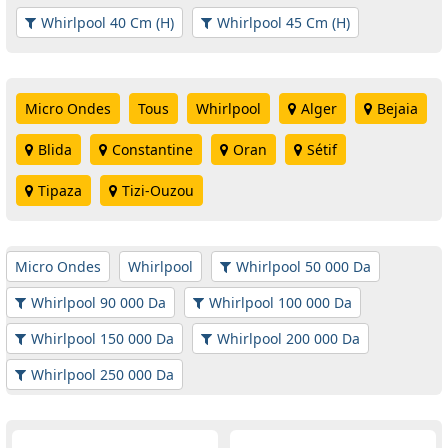
Whirlpool 40 Cm (H)
Whirlpool 45 Cm (H)
Micro Ondes
Tous
Whirlpool
Alger
Bejaia
Blida
Constantine
Oran
Sétif
Tipaza
Tizi-Ouzou
Micro Ondes
Whirlpool
Whirlpool 50 000 Da
Whirlpool 90 000 Da
Whirlpool 100 000 Da
Whirlpool 150 000 Da
Whirlpool 200 000 Da
Whirlpool 250 000 Da