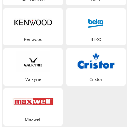
Kenwood
BEKO
Valkyrie
Cristor
Maxwell