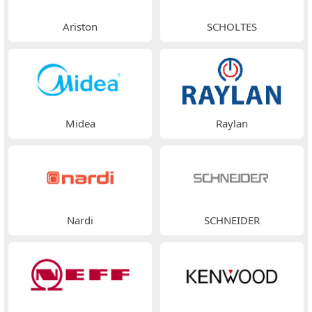
Ariston
SCHOLTES
Midea
Raylan
Nardi
SCHNEIDER