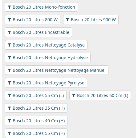
Bosch 20 Litres Mono-fonction
Bosch 20 Litres 800 W
Bosch 20 Litres 900 W
Bosch 20 Litres Encastrable
Bosch 20 Litres Nettoyage Catalyse
Bosch 20 Litres Nettoyage Hydrolyse
Bosch 20 Litres Nettoyage Nettoyage Manuel
Bosch 20 Litres Nettoyage Pyrolyse
Bosch 20 Litres 55 Cm (L)
Bosch 20 Litres 60 Cm (L)
Bosch 20 Litres 35 Cm (H)
Bosch 20 Litres 40 Cm (H)
Bosch 20 Litres 55 Cm (H)