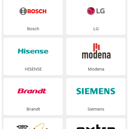
Bosch
LG
HISENSE
Modena
Brandt
Siemens