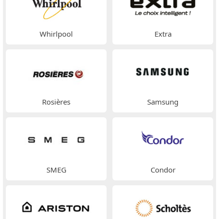
Whirlpool
Extra
Rosières
Samsung
SMEG
Condor