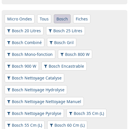
Micro Ondes
Tous
Bosch
Fiches
Bosch 20 Litres
Bosch 25 Litres
Bosch Combiné
Bosch Gril
Bosch Mono-fonction
Bosch 800 W
Bosch 900 W
Bosch Encastrable
Bosch Nettoyage Catalyse
Bosch Nettoyage Hydrolyse
Bosch Nettoyage Nettoyage Manuel
Bosch Nettoyage Pyrolyse
Bosch 35 Cm (L)
Bosch 55 Cm (L)
Bosch 60 Cm (L)