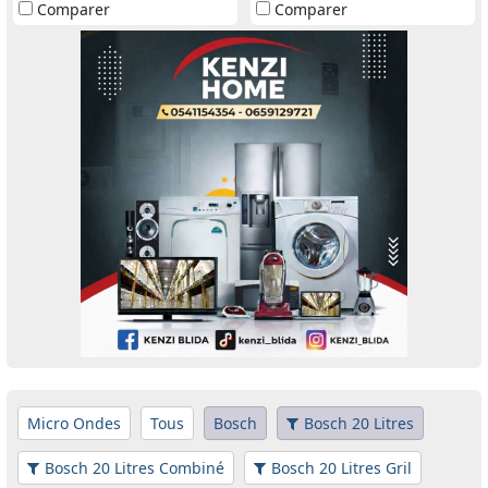
Comparer
Comparer
Micro Ondes
Tous
Bosch
Bosch 20 Litres
Bosch 20 Litres Combiné
Bosch 20 Litres Gril