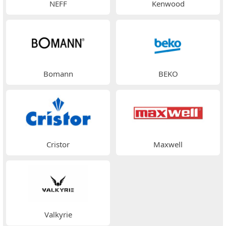
NEFF
Kenwood
Bomann
BEKO
Cristor
Maxwell
Valkyrie