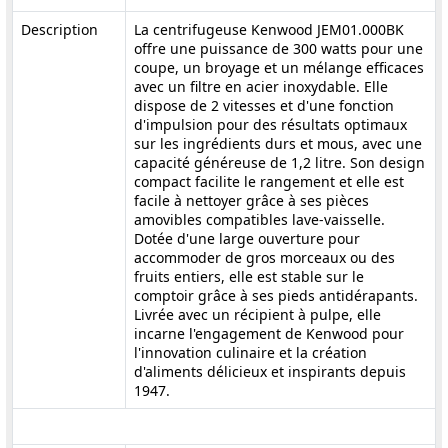
Description
La centrifugeuse Kenwood JEM01.000BK
offre une puissance de 300 watts pour une
coupe, un broyage et un mélange efficaces
avec un filtre en acier inoxydable. Elle
dispose de 2 vitesses et d'une fonction
d'impulsion pour des résultats optimaux
sur les ingrédients durs et mous, avec une
capacité généreuse de 1,2 litre. Son design
compact facilite le rangement et elle est
facile à nettoyer grâce à ses pièces
amovibles compatibles lave-vaisselle.
Dotée d'une large ouverture pour
accommoder de gros morceaux ou des
fruits entiers, elle est stable sur le
comptoir grâce à ses pieds antidérapants.
Livrée avec un récipient à pulpe, elle
incarne l'engagement de Kenwood pour
l'innovation culinaire et la création
d'aliments délicieux et inspirants depuis
1947.