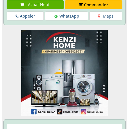
Achat Neuf
Commandez
Appeler
WhatsApp
Maps