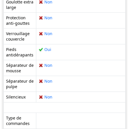
Goulotte extra
Non
large
Protection
Non
anti-gouttes
Verrouillage
Non
couvercle
Pieds
Oui
antidérapants
Séparateur de
Non
mousse
Séparateur de
Non
pulpe
Silencieux
Non
Type de
commandes