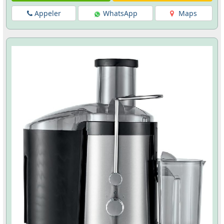
Appeler
WhatsApp
Maps