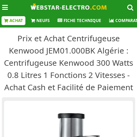
ACHAT
NEUFS
FICHE TECHNIQUE
COMPARAT
Prix et Achat Centrifugeuse
Kenwood JEM01.000BK Algérie :
Centrifugeuse Kenwood 300 Watts
0.8 Litres 1 Fonctions 2 Vitesses -
Achat Cash et Facilité de Paiement