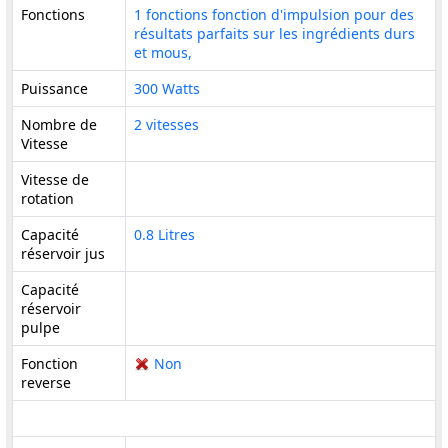
Fonctions
1 fonctions fonction d'impulsion pour des
résultats parfaits sur les ingrédients durs
et mous,
Puissance
300 Watts
Nombre de
2 vitesses
Vitesse
Vitesse de
rotation
Capacité
0.8 Litres
réservoir jus
Capacité
réservoir
pulpe
Fonction
Non
reverse