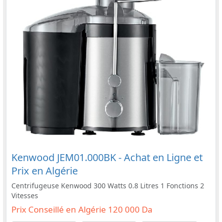
Kenwood JEM01.000BK - Achat en Ligne et
Prix en Algérie
Centrifugeuse Kenwood 300 Watts 0.8 Litres 1 Fonctions 2
Vitesses
Prix Conseillé en Algérie 120 000 Da